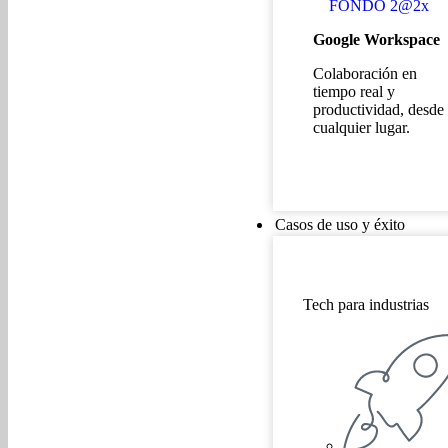
Google Workspace
Colaboración en
tiempo real y
productividad, desde
cualquier lugar.
Casos de uso y éxito
Tech para industrias