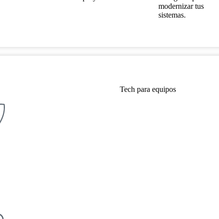
modernizar tus
sistemas.
Tech para equipos