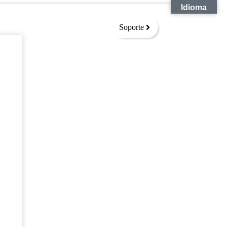
Idioma
Soporte