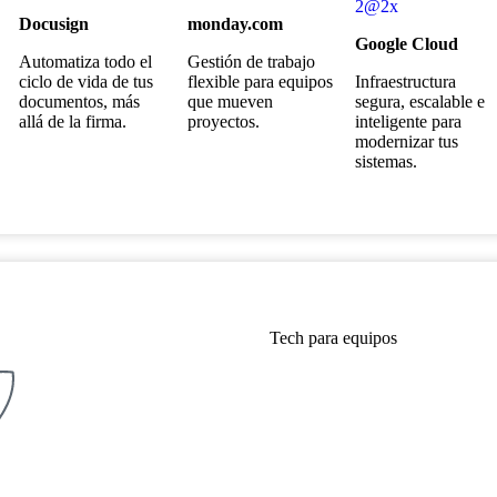
Docusign
monday.com
Google Cloud
Automatiza todo el
Gestión de trabajo
ciclo de vida de tus
flexible para equipos
Infraestructura
documentos, más
que mueven
segura, escalable e
allá de la firma.
proyectos.
inteligente para
modernizar tus
sistemas.
Tech para equipos