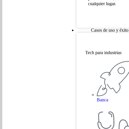
cualquier lugar.
Casos de uso y éxito
Tech para industrias
Banca