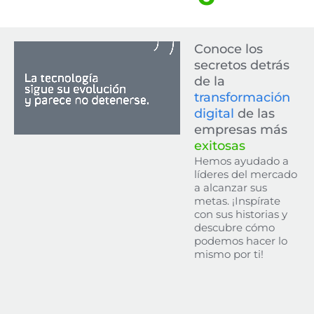
Conoce los
secretos detrás
de la
transformación
digital
de las
empresas más
exitosas
Hemos ayudado a
líderes del mercado
a alcanzar sus
metas. ¡Inspírate
con sus historias y
descubre cómo
podemos hacer lo
mismo por ti!