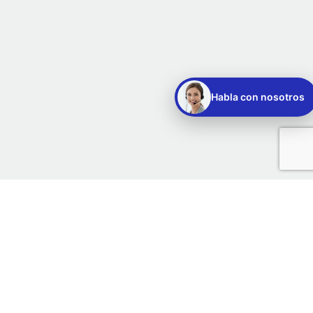
Habla con nosotros