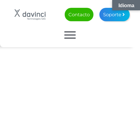
Idioma
Contacto
Soporte