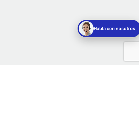
Habla con nosotros