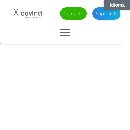
Idioma
Contacto
Soporte