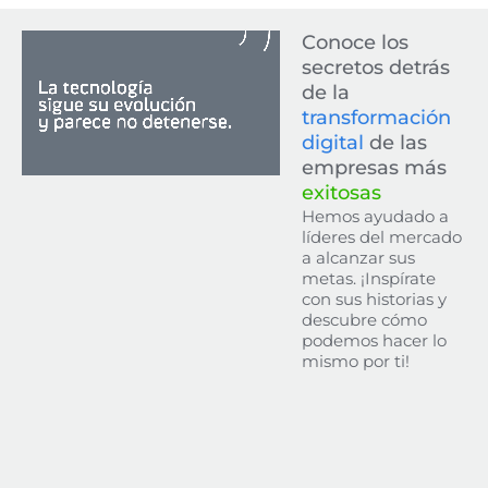
Conoce los
secretos detrás
de la
transformación
digital
de las
empresas más
exitosas
Hemos ayudado a
líderes del mercado
a alcanzar sus
metas. ¡Inspírate
con sus historias y
descubre cómo
podemos hacer lo
mismo por ti!